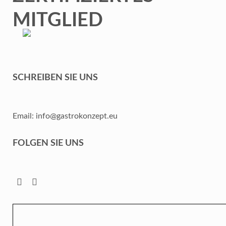
SCHREIBEN SIE UNS
Email: info@gastrokonzept.eu
FOLGEN SIE UNS