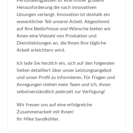
Personalengpässen ist eine immer größere
Herausforderung die nach innovativen
Lösungen verlangt. Innovation ist deshalb ein
wesentlicher Teil unserer Arbeit. Abgestimmt
auf Ihre Bedürfnisse und Wünsche bieten wir
Ihnen eine Vielzahl von Produkten und
Dienstleistungen an, die Ihnen Ihre tägliche
Arbeit erleichtern wird.
Ich lade Sie herzlich ein, sich auf den folgenden
Seiten detailliert über unser Leistungsangebot
und unser Profil zu informieren. Für Fragen und
Anregungen stehen mein Team und ich, Ihnen
selbstverständlich jederzeit zur Verfügung!
Wir freuen uns auf eine erfolgreiche
Zusammenarbeit mit Ihnen!
Ihr Mike Sandkühler.