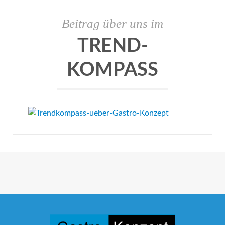
Beitrag über uns im
TREND-
KOMPASS