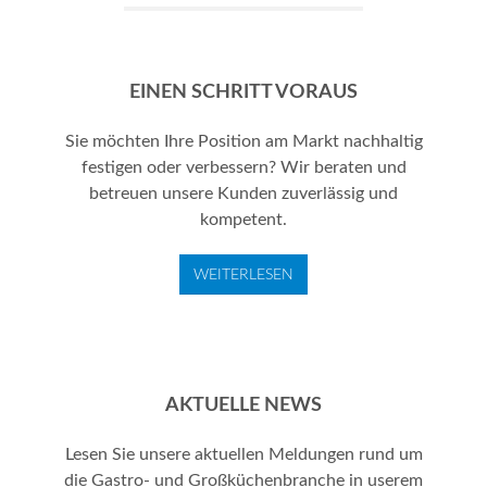
EINEN SCHRITT VORAUS
Sie möchten Ihre Position am Markt nachhaltig
festigen oder verbessern? Wir beraten und
betreuen unsere Kunden zuverlässig und
kompetent.
WEITERLESEN
AKTUELLE NEWS
Lesen Sie unsere aktuellen Meldungen rund um
die Gastro- und Großküchenbranche in userem