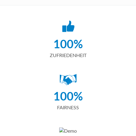
100%
ZUFRIEDENHEIT
100%
FAIRNESS