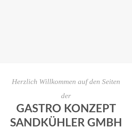
Herzlich Willkommen auf den Seiten
der
GASTRO KONZEPT
SANDKÜHLER GMBH