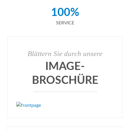
100%
SERVICE
Blättern Sie durch unsere
IMAGE-
BROSCHÜRE