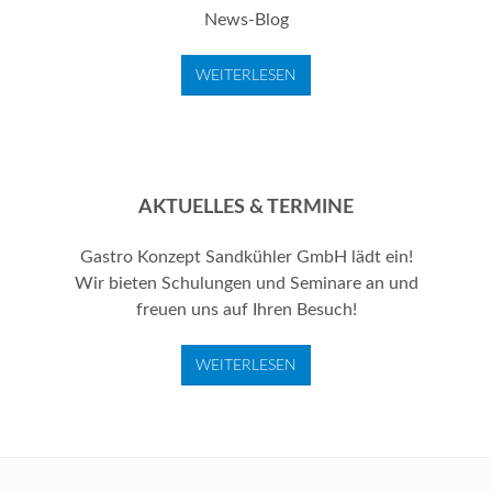
News-Blog
WEITERLESEN
AKTUELLES & TERMINE
Gastro Konzept Sandkühler GmbH lädt ein!
Wir bieten Schulungen und Seminare an und
freuen uns auf Ihren Besuch!
WEITERLESEN