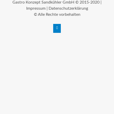
Gastro Konzept Sandkühler GmbH © 2015-2020 |
Impressum
|
Datenschutzerklärung
© Alle Rechte vorbehalten