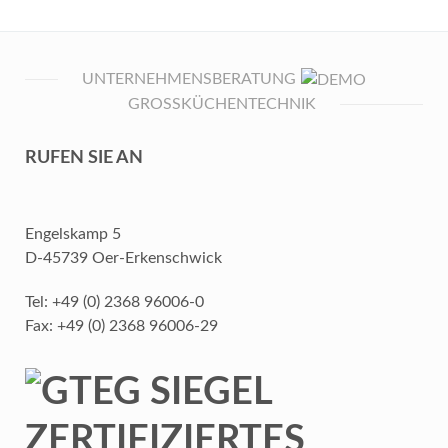
UNTERNEHMENSBERATUNG
GROSSKÜCHENTECHNIK
RUFEN SIE AN
Engelskamp 5
D-45739 Oer-Erkenschwick
Tel: +49 (0) 2368 96006-0
Fax: +49 (0) 2368 96006-29