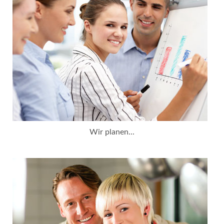
Wir planen...