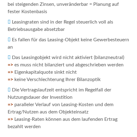
bei steigenden Zinsen, unveränderbar = Planung auf
fester Kostenbasis
Leasingraten sind in der Regel steuerlich voll als
Betriebsausgabe absetzbar
Es fallen für das Leasing-Objekt keine Gewerbesteuern
an
Das Leasingobjekt wird nicht aktiviert (bilanzneutral)
=>
es muss nicht bilanziert und abgeschrieben werden
=>
Eigenkapitalquote sinkt nicht
=>
keine Verschlechterung Ihrer Bilanzoptik
Die Vertragslaufzeit entspricht im Regelfall der
Nutzungsdauer der Investition
=>
paralleler Verlauf von Leasing-Kosten und dem
Ertrag/Nutzen aus dem Objekteinsatz
=>
Leasing-Raten können aus dem laufenden Ertrag
bezahlt werden