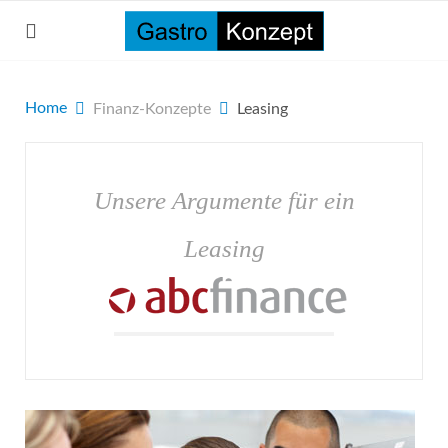
Home
Finanz-Konzepte
Leasing
Unsere Argumente für ein
Leasing