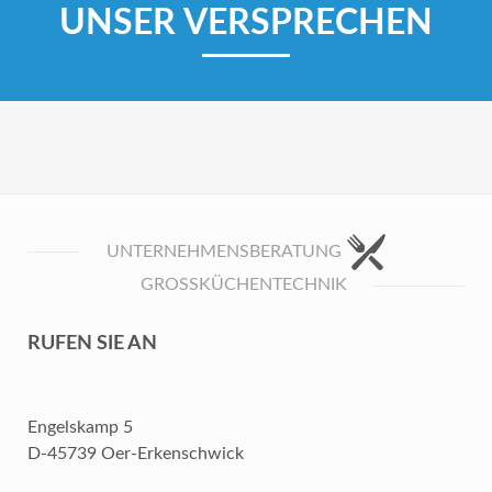
UNSER VERSPRECHEN
UNTERNEHMENSBERATUNG
GROSSKÜCHENTECHNIK
RUFEN SIE AN
Engelskamp 5
D-45739 Oer-Erkenschwick