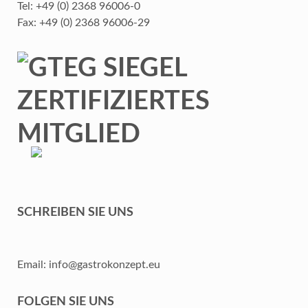
Tel: +49 (0) 2368 96006-0
Fax: +49 (0) 2368 96006-29
SCHREIBEN SIE UNS
Email: info@gastrokonzept.eu
FOLGEN SIE UNS