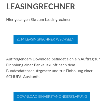
LEASINGRECHNER
Hier gelangen Sie zum Leasingrechner
ZUM LEASINGRECHNER WECHSELN
Auf folgendem Download befindet sich ein Auftrag zur
Einholung einer Bankauskunft nach dem
Bundesdatenschutzgesetz und zur Einholung einer
SCHUFA-Auskunft.
DOWNLOAD EINVERSTÄNDNISERKLÄRUNG