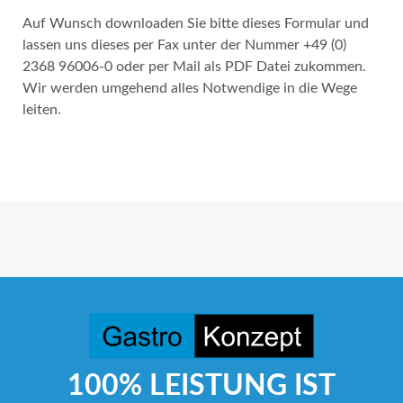
Auf Wunsch downloaden Sie bitte dieses Formular und
lassen uns dieses per Fax unter der Nummer +49 (0)
2368 96006-0 oder per Mail als PDF Datei zukommen.
Wir werden umgehend alles Notwendige in die Wege
leiten.
100% LEISTUNG IST