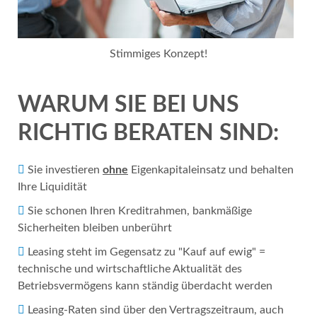
Stimmiges Konzept!
WARUM SIE BEI UNS
RICHTIG BERATEN SIND:
Sie investieren
ohne
Eigenkapitaleinsatz und behalten
Ihre Liquidität
Sie schonen Ihren Kreditrahmen, bankmäßige
Sicherheiten bleiben unberührt
Leasing steht im Gegensatz zu "Kauf auf ewig" =
technische und wirtschaftliche Aktualität des
Betriebsvermögens kann ständig überdacht werden
Leasing-Raten sind über den Vertragszeitraum, auch