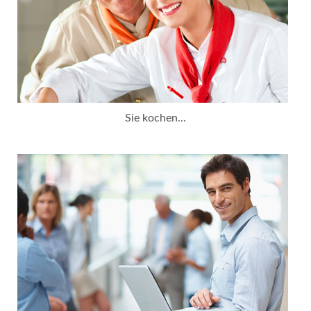
Sie kochen...